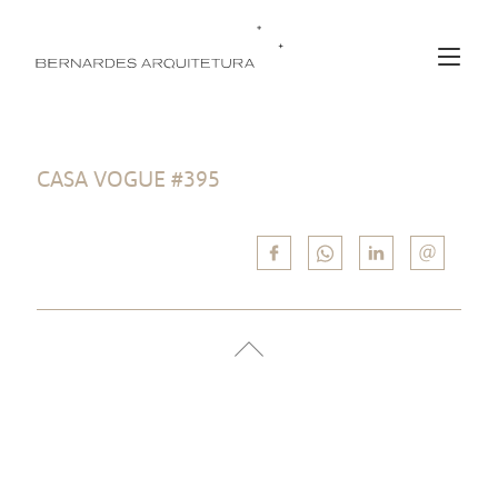
CASA VOGUE #395