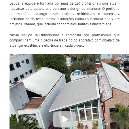
Lisboa, a equipe é formada por mais de 130 profissionais que atuam
nas áreas de arquitetura, urbanismo e design de interiores. O portfolio
do escritório abrange desde projetos residenciais e comerciais,
incluindo hotéis, restaurantes, instituições culturais e educacionais, até
projetos urbanos, que incluem condomínios, bairros e masterplans.
Nossa equipe multidisciplinar é composta por profissionais que
compartilham uma filosofia de trabalho colaborativo com objetivo de
alcançar excelência e eficiência em cada projeto.