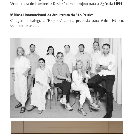
"Arquitetura de Interiores e Design" com o projeto para a Agência MPM.
8ª Bienal Internacional de Arquitetura de São Paulo:
3º lugar na categoria "Projetos" com a proposta para Vale - Edifício
Sede Multinacional.