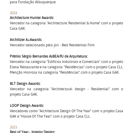
para Fundação Albuquerque.
2024
Architecture Hunter Awards:
Vencedor na categoria "Architecture: Residential & Home" com o projeto
Casa GAK.
Architizer A+Awards:
Vencedor selecionado pelo júri - Best Residential Firm.
Prêmio Sérgio Bernardes AsBEA/RJ de Arquitetura:
Vencedor na categoria "Edifícios Industriais e Comerciais" com o projeto
Elena Restaurante e na categoria "Residências" com o projeto Casa CLL.
Menção Honrosa na categoria "Residências" com o projeto Casa GAK.
BLT Design Awards:
Vencedor na categoria "Architectural design - Residential" com o
projeto Casa GAK.
LOOP Design Awards:
Vencedores como "Architecture Design Of The Year" com o projeto Casa
GAK e "House Of The Year" com o projeto Casa CLL.
2023
Best of Year - Interior Design: