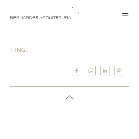
HINGE