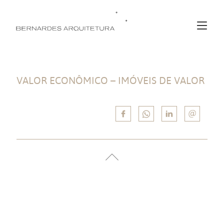
VALOR ECONÔMICO – IMÓVEIS DE VALOR