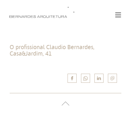
O profissional Claudio Bernardes,
Casa&Jardim, 41
O profissional Claudio Bernardes, Casa&Jardim, 41