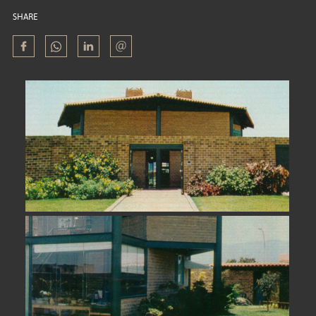
SHARE