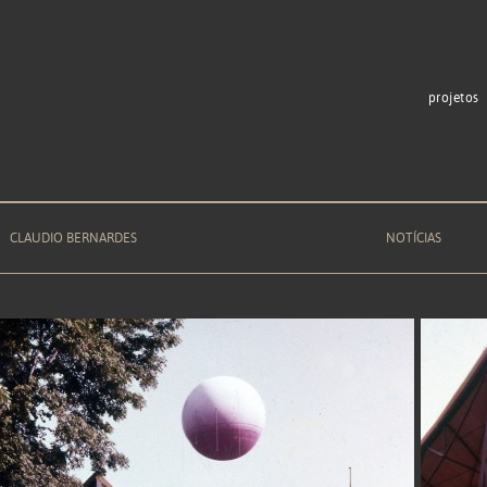
projetos
CLAUDIO BERNARDES
NOTÍCIAS