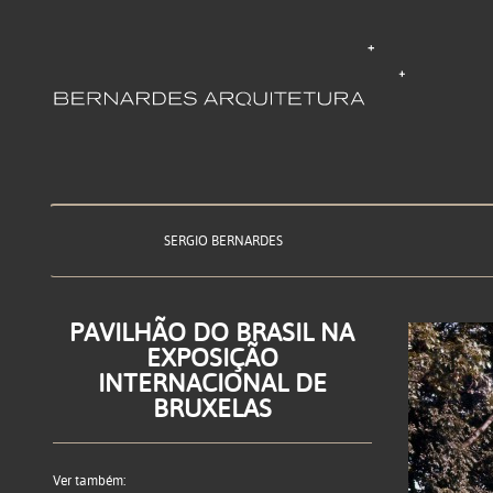
SERGIO BERNARDES
PAVILHÃO DO BRASIL NA
EXPOSIÇÃO
INTERNACIONAL DE
BRUXELAS
Ver também: