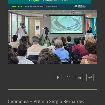
Cerimônia – Prêmio Sérgio Bernardes