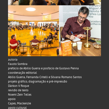
autoria
Fausto Sombra
prefácio de Abilio Guerra e posfácio de Gustavo Penna
coordenação editorial
Abilio Guerra, Fernanda Critelli e Silvana Romano Santos
projeto gráfico, diagramação e pré-impressão
Dárkon V Roque
revisão de texto
Noemi Zein Telles
apoio
Capes, Mackenzie
apoio cultural