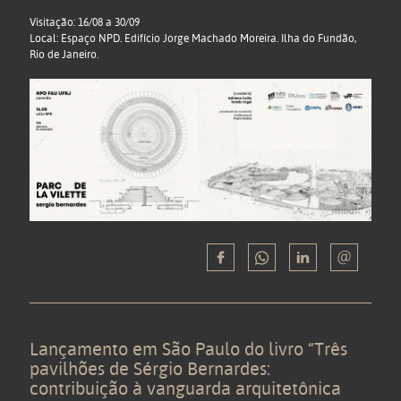
Visitação: 16/08 a 30/09
Local: Espaço NPD. Edifício Jorge Machado Moreira. Ilha do Fundão,
Rio de Janeiro.
Lançamento em São Paulo do livro “Três
pavilhões de Sérgio Bernardes:
contribuição à vanguarda arquitetônica