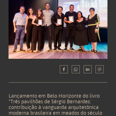
Lançamento em Belo Horizonte do livro
“Três pavilhões de Sérgio Bernardes:
contribuição à vanguarda arquitetônica
moderna brasileira em meados do século