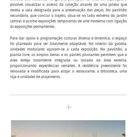
possível visualizar o acervo da coleção através de uma janela que
revela a sala designada para a preservação das peças. No pavilhão
secundário, que conclui o trajeto, situa-se no lado extremo do jardim
central e acolhe exposições temporárias de arte moderna com ligação
às exposições permanentes.
Para dar apoio à programação cultural diversa e dinâmica, o espaço
foi planeado para ser totalmente adaptável. No interior da galeria,
unidades modulares ajustam-se a cada exposição. No pavilhão, a
planta livre, os amplos beiras e os painéis pivotantes permitem que a
área esteja totalmente integrada ou isolada da área externa,
proporcionando experiências versáteis. A residência preexistente foi
renovada e modificada para alojar o restaurante, a biblioteca, uma
loja e unidades de alojamento.