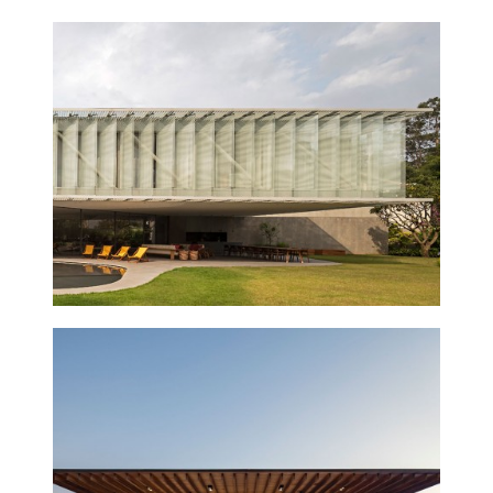
CASA TRIÂNGULO
2016
CASA TERRA
2015