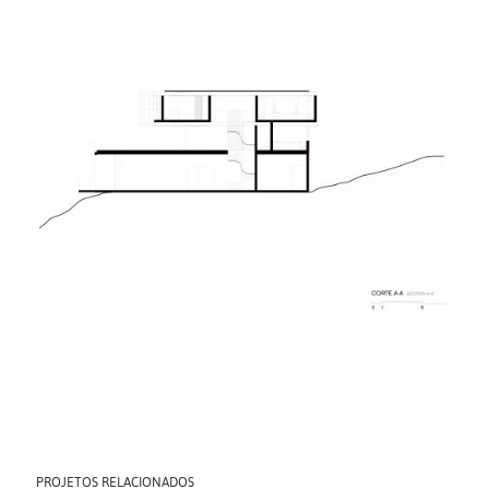
PROJETOS RELACIONADOS