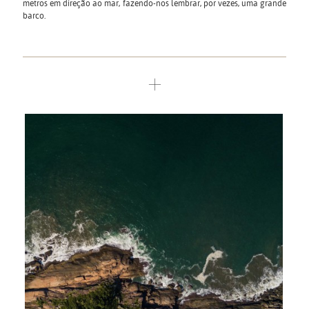
metros em direção ao mar, fazendo-nos lembrar, por vezes, uma grande
barco.