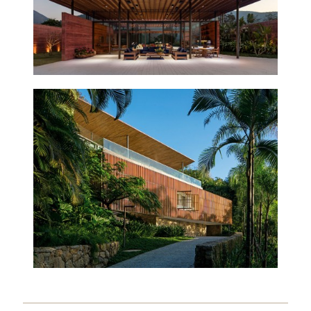
CASA DELTA
2014