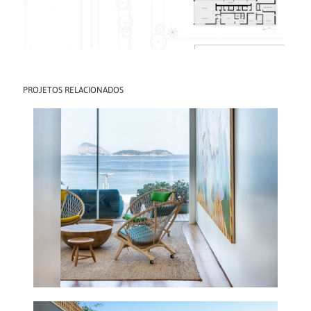
PROJETOS RELACIONADOS
APT ÁGUA
2016