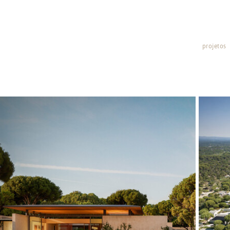
projetos