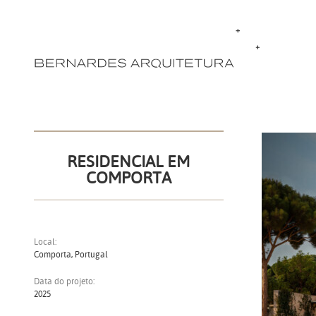
RESIDENCIAL EM
COMPORTA
Local:
Comporta, Portugal
Data do projeto:
2025