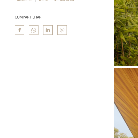
COMPARTILHAR