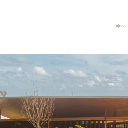
projetos