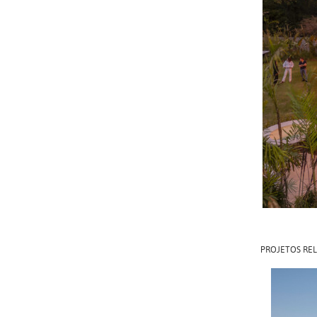
PROJETOS RE
CAS