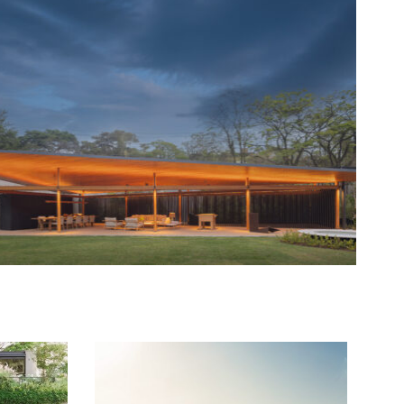
CASA GAK