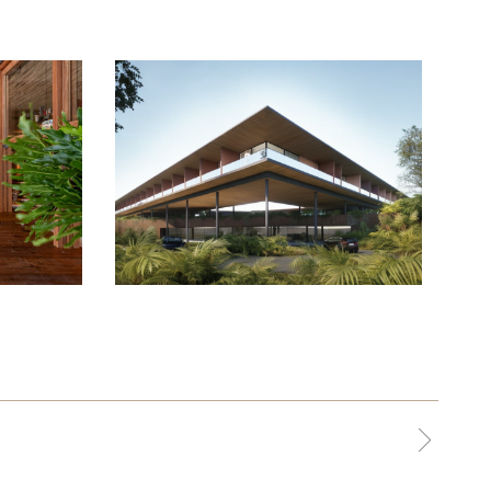
INHOTIM
2023