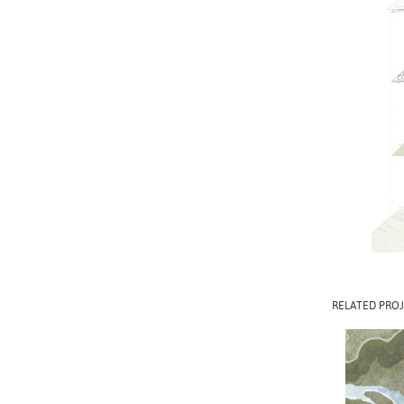
RELATED PROJ
MARA