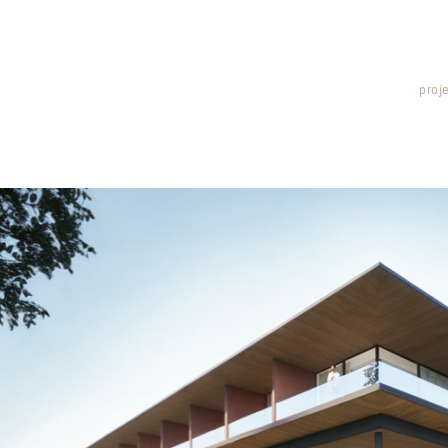
proje