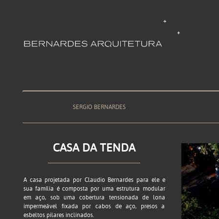
SERGIO BERNARDES
CASA DA TENDA
A casa projetada por Claudio Bernardes para ele e
sua família é composta por uma estrutura modular
em aço, sob uma cobertura tensionada de lona
impermeável fixada por cabos de aço, presos a
esbeltos pilares inclinados.