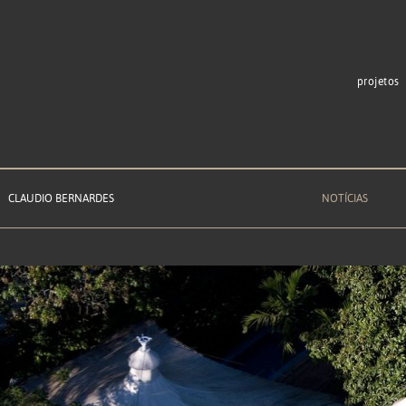
projetos
CLAUDIO BERNARDES
NOTÍCIAS