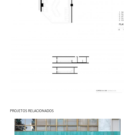
PROJETOS RELACIONADOS
PRIVADO: