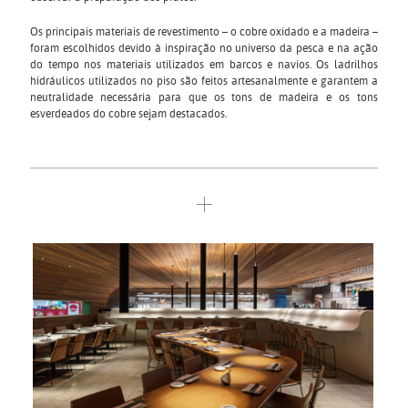
Os principais materiais de revestimento – o cobre oxidado e a madeira –
foram escolhidos devido à inspiração no universo da pesca e na ação
do tempo nos materiais utilizados em barcos e navios. Os ladrilhos
hidráulicos utilizados no piso são feitos artesanalmente e garantem a
neutralidade necessária para que os tons de madeira e os tons
esverdeados do cobre sejam destacados.