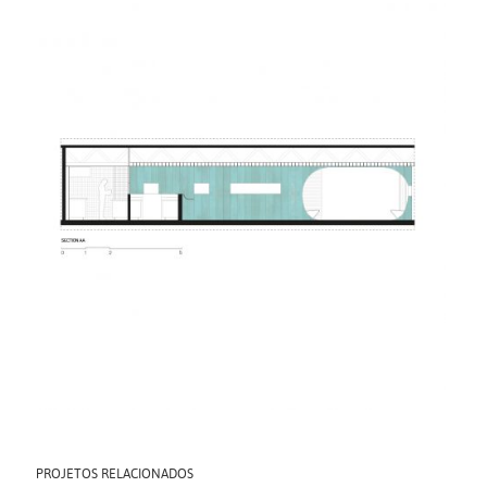
PROJETOS RELACIONADOS