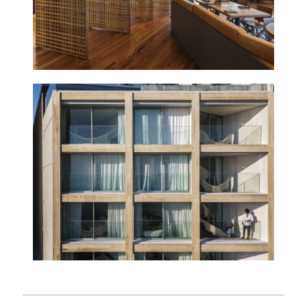
HOTEL ARPOADOR
2019