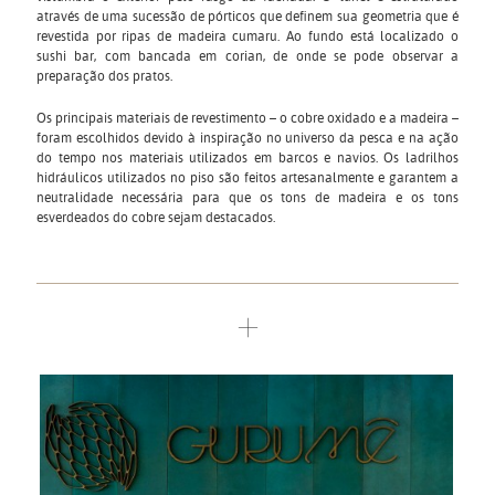
através de uma sucessão de pórticos que definem sua geometria que é
revestida por ripas de madeira cumaru. Ao fundo está localizado o
sushi bar, com bancada em corian, de onde se pode observar a
preparação dos pratos.
Os principais materiais de revestimento – o cobre oxidado e a madeira –
foram escolhidos devido à inspiração no universo da pesca e na ação
do tempo nos materiais utilizados em barcos e navios. Os ladrilhos
hidráulicos utilizados no piso são feitos artesanalmente e garantem a
neutralidade necessária para que os tons de madeira e os tons
esverdeados do cobre sejam destacados.