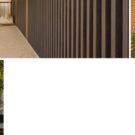
VARANDA
2025