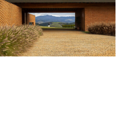
CASA MARIA
COMPRIDA
2025