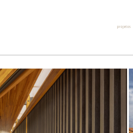
projetos