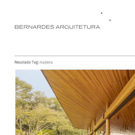
Resultado Tag:
madeira